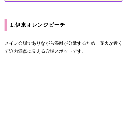
1.伊東オレンジビーチ
メイン会場でありながら混雑が分散するため、花火が近く
て迫力満点に見える穴場スポットです。