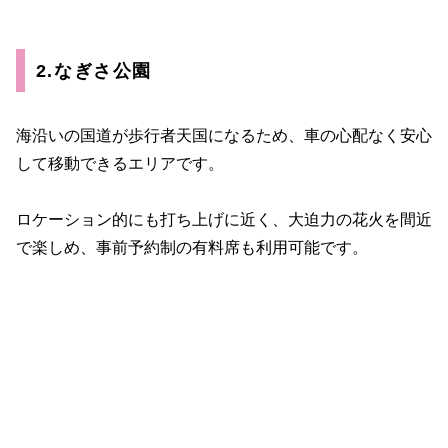
2.なぎさ公園
海沿いの国道が歩行者天国になるため、車の心配なく安心
して移動できるエリアです。
ロケーション的にも打ち上げに近く、大迫力の花火を間近
で楽しめ、事前予約制の有料席も利用可能です。