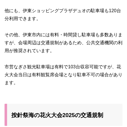
他にも、伊東ショッピングプラザデュオの駐車場も120台
分利用できます。
その他、伊東市内には有料・時間貸し駐車場も多数ありま
すが、会場周辺は交通規制があるため、公共交通機関の利
用が推奨されています。
市営なぎさ観光駐車場は有料で103台収容可能ですが、花
火大会当日は有料観覧席会場となり駐車不可の場合があり
ます。
按針祭海の花火大会2025の交通規制