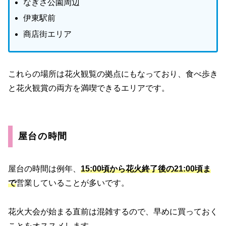
なぎさ公園周辺
伊東駅前
商店街エリア
これらの場所は花火観覧の拠点にもなっており、食べ歩き
と花火観賞の両方を満喫できるエリアです。
屋台の時間
屋台の時間は例年、
15:00頃から花火終了後の21:00頃ま
で
営業していることが多いです。
花火大会が始まる直前は混雑するので、早めに買っておく
ことをオススメします。