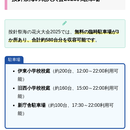
按針祭海の花火大会2025では、
無料の臨時駐車場が3
か所あり、合計約580台分を収容可能です
。
駐車場
伊東小学校校庭
（約200台、12:00～22:00利用可
能）
旧西小学校校庭
（約160台、15:00～22:00利用可
能）
新庁舎駐車場
（約100台、17:30～22:00利用可
能）