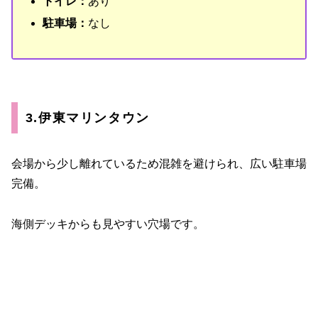
トイレ：
あり
駐車場：
なし
3.伊東マリンタウン
会場から少し離れているため混雑を避けられ、広い駐車場
完備。
海側デッキからも見やすい穴場です。