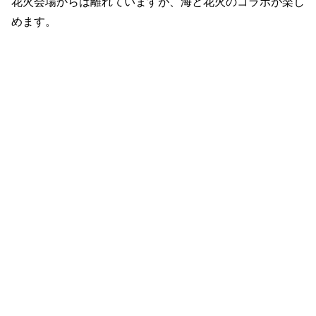
花火会場からは離れていますが、海と花火のコラボが楽し
めます。