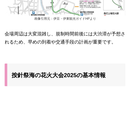
画像引用元：伊豆・伊東観光ガイドHPより
会場周辺は大変混雑し、規制時間前後には大渋滞が予想さ
れるため、早めの到着や交通手段の計画が重要です。
按針祭海の花火大会2025の基本情報