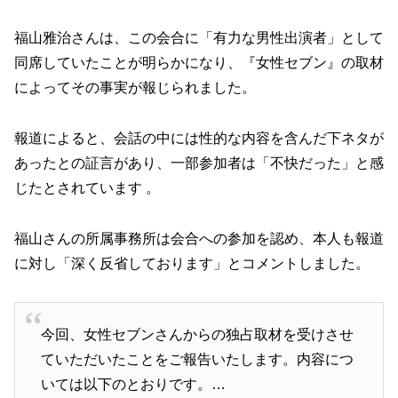
福山雅治さんは、この会合に「有力な男性出演者」として
同席していたことが明らかになり、『女性セブン』の取材
によってその事実が報じられました。
報道によると、会話の中には性的な内容を含んだ下ネタが
あったとの証言があり、一部参加者は「不快だった」と感
じたとされています 。
福山さんの所属事務所は会合への参加を認め、本人も報道
に対し「深く反省しております」とコメントしました。
今回、女性セブンさんからの独占取材を受けさせ
ていただいたことをご報告いたします。内容につ
いては以下のとおりです。…