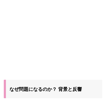
なぜ問題になるのか？ 背景と反響