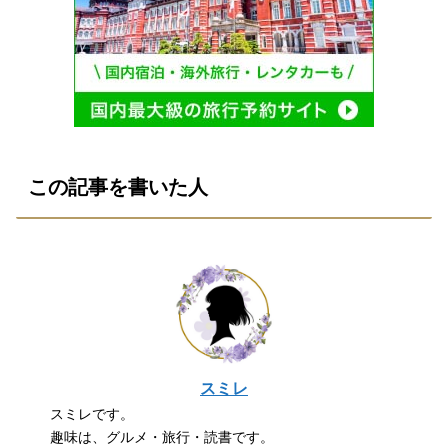
この記事を書いた人
スミレ
スミレです。
趣味は、グルメ・旅行・読書です。