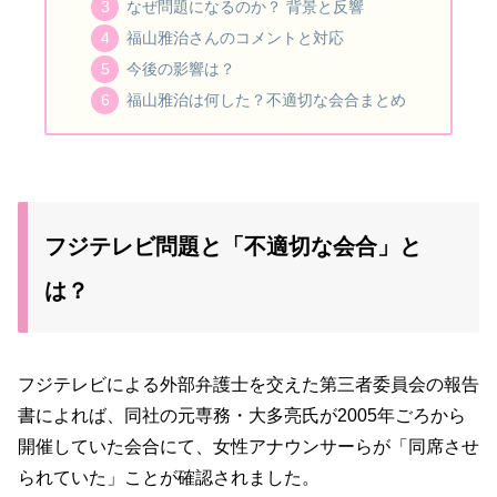
なぜ問題になるのか？ 背景と反響
福山雅治さんのコメントと対応
今後の影響は？
福山雅治は何した？不適切な会合まとめ
フジテレビ問題と「不適切な会合」と
は？
フジテレビによる外部弁護士を交えた第三者委員会の報告
書によれば、同社の元専務・大多亮氏が2005年ごろから
開催していた会合にて、女性アナウンサーらが「同席させ
られていた」ことが確認されました。