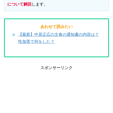
について解説
します。
あわせて読みたい
【最新】中居正広の文春の通知書の内容は？
性加害で何をした？
スポンサーリンク