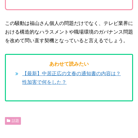
この騒動は福山さん個人の問題だけでなく、テレビ業界に
おける構造的なハラスメントや職場環境のガバナンス問題
を改めて問い直す契機となっていると言えるでしょう。
あわせて読みたい
【最新】中居正広の文春の通知書の内容は？
性加害で何をした？
話題