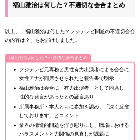
福山雅治は何した？不適切な会合まとめ
以上、「福山雅治は何した？フジテレビ問題の不適切会合
の内容は？」をお届けしました。
福山雅治は何した？不適切な会合まとめ
フジテレビ元専務と男性有力出演者による会合に
女性アナが同席させられたと報告書で明示
福山雅治は会合に「有力出演者」として同席し、
性的な発言があったとの証言あり
所属事務所・本人ともに参加を認め、「深く反省
しております」とコメント
業界の構造的問題を浮き彫りにし、職場における
ハラスメントと力関係の見直しが課題に