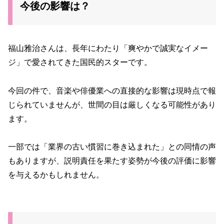
今後の影響は？
福山雅治さんは、長年にわたり「爽やかで誠実なイメー
ジ」で愛されてきた国民的スターです。
今回の件で、音楽や俳優業への直接的な影響は現時点で報
じられていませんが、世間の目は厳しくなる可能性があり
ます。
一部では「業界の古い慣習に巻き込まれた」との同情の声
もありますが、説明責任を果たす姿勢が今後の評価に影響
を与えるかもしれません。