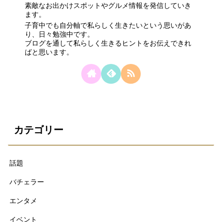
素敵なお出かけスポットやグルメ情報を発信していき
ます。
子育中でも自分軸で私らしく生きたいという思いがあ
り、日々勉強中です。
ブログを通して私らしく生きるヒントをお伝えできれ
ばと思います。
カテゴリー
話題
バチェラー
エンタメ
イベント