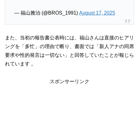
— 福山雅治 (@BROS_1991)
August 17, 2025
また、当初の報告書公表時には、福山さんは直接のヒアリ
ングを「多忙」の理由で断り、書面では「新人アナの同席
要求や性的発言は一切ない」と回答していたことが報じら
れています 。
スポンサーリンク