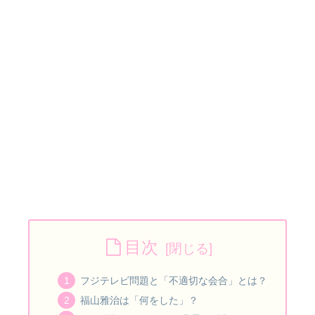
目次
フジテレビ問題と「不適切な会合」とは？
福山雅治は「何をした」？