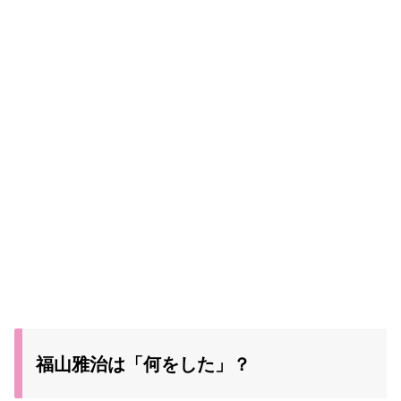
福山雅治は「何をした」？