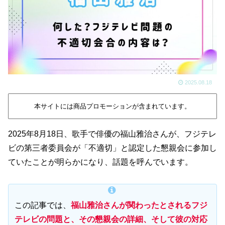
2025.08.18
本サイトには商品プロモーションが含まれています。
2025年8月18日、歌手で俳優の福山雅治さんが、フジテレ
ビの第三者委員会が「不適切」と認定した懇親会に参加し
ていたことが明らかになり、話題を呼んでいます。
この記事では、
福山雅治さんが関わったとされるフジ
テレビの問題と、その懇親会の詳細、そして彼の対応