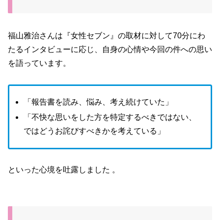
福山雅治さんは『女性セブン』の取材に対して70分にわ
たるインタビューに応じ、自身の心情や今回の件への思い
を語っています。
「報告書を読み、悩み、考え続けていた」
「不快な思いをした方を特定するべきではない、
ではどうお詫びすべきかを考えている」
といった心境を吐露しました 。