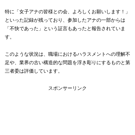
特に「女子アナの皆様との会、よろしくお願いします！」
といった記録が残っており、参加したアナの一部からは
「不快であった」という証言もあったと報告されていま
す。
このような状況は、職場におけるハラスメントへの理解不
足や、業界の古い構造的な問題を浮き彫りにするものと第
三者委は評価しています。
スポンサーリンク