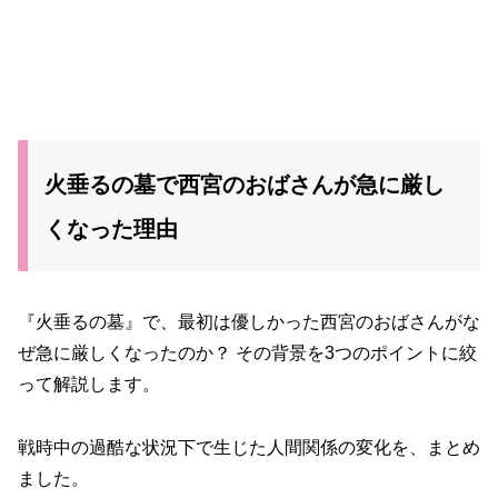
火垂るの墓で西宮のおばさんが急に厳し
くなった理由
『火垂るの墓』で、最初は優しかった西宮のおばさんがな
ぜ急に厳しくなったのか？ その背景を3つのポイントに絞
って解説します。
戦時中の過酷な状況下で生じた人間関係の変化を、まとめ
ました。