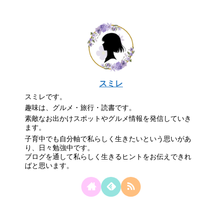
スミレ
スミレです。
趣味は、グルメ・旅行・読書です。
素敵なお出かけスポットやグルメ情報を発信していき
ます。
子育中でも自分軸で私らしく生きたいという思いがあ
り、日々勉強中です。
ブログを通して私らしく生きるヒントをお伝えできれ
ばと思います。