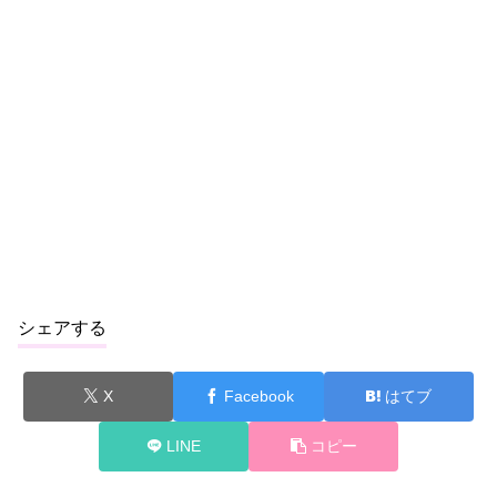
シェアする
X
Facebook
はてブ
LINE
コピー