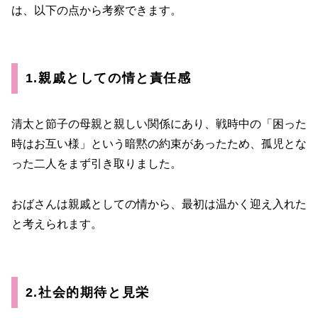
は、以下の点から考察できます。
1.親戚としての情と責任感
清太と節子の母親と親しい関係にあり、戦時中の「困った
時はお互い様」という暗黙の約束があったため、孤児とな
った二人をまず引き取りました。
おばさんは親戚としての情から、最初は温かく迎え入れた
と考えられます。
2.社会的期待と見栄