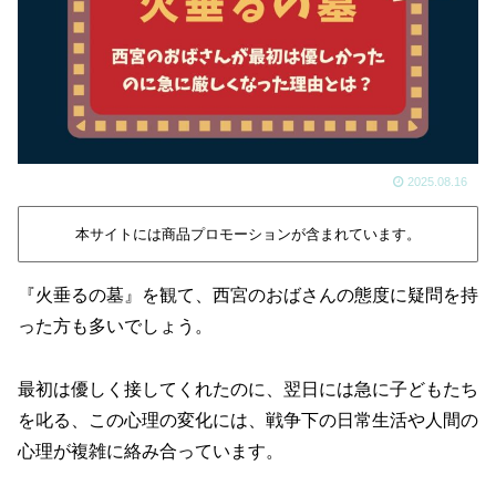
2025.08.16
本サイトには商品プロモーションが含まれています。
『火垂るの墓』を観て、西宮のおばさんの態度に疑問を持
った方も多いでしょう。
最初は優しく接してくれたのに、翌日には急に子どもたち
を叱る、この心理の変化には、戦争下の日常生活や人間の
心理が複雑に絡み合っています。