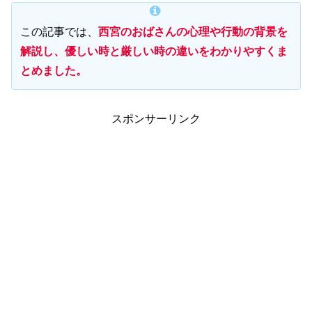
この記事では、
西宮のおばさんの心理や行動の背景を
解説し、優しい時と厳しい時の違いをわかりやすくま
とめました。
スポンサーリンク