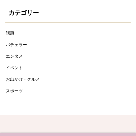
カテゴリー
話題
バチェラー
エンタメ
イベント
お出かけ・グルメ
スポーツ