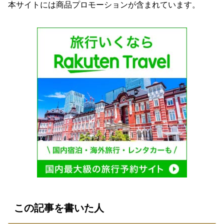
本サイトには商品プロモーションが含まれています。
この記事を書いた人