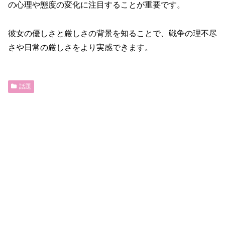
の心理や態度の変化に注目することが重要です。
彼女の優しさと厳しさの背景を知ることで、戦争の理不尽
さや日常の厳しさをより実感できます。
話題