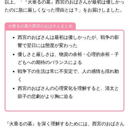
以上、「『火垂るの墓』西宮のおばさんが最初は優しかっ
たのに急に厳しくなった理由とは？」をお届けしました。
火垂るの墓の西宮のおばさんまとめ
西宮のおばさんは最初は優しかったが、戦争の影
響で翌日には態度が変わった
優しさと厳しさは、物資の余裕・心理的余裕・子
どもへの期待のバランスによる
戦争下の生活は常に不安定で、人の感情も揺れ動
く
西宮のおばさんの心理変化を理解すると、清太と
節子の悲劇がより胸に迫る
『火垂るの墓』を深く理解するためには、西宮のおばさん