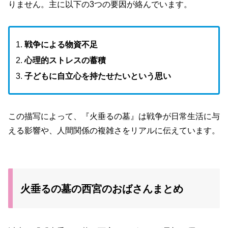
りません。主に以下の3つの要因が絡んでいます。
戦争による物資不足
心理的ストレスの蓄積
子どもに自立心を持たせたいという思い
この描写によって、『火垂るの墓』は戦争が日常生活に与
える影響や、人間関係の複雑さをリアルに伝えています。
火垂るの墓の西宮のおばさんまとめ