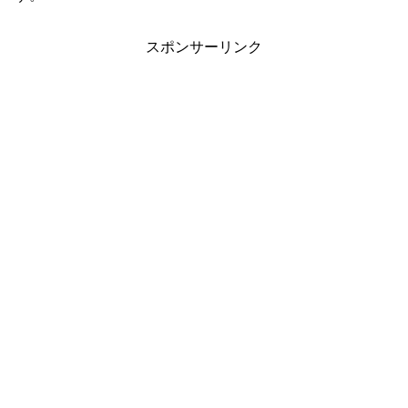
スポンサーリンク