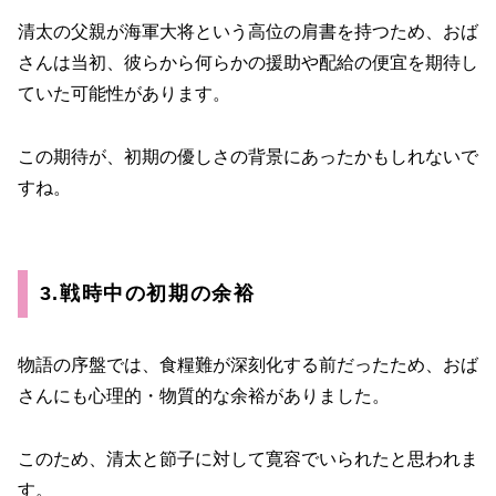
清太の父親が海軍大将という高位の肩書を持つため、おば
さんは当初、彼らから何らかの援助や配給の便宜を期待し
ていた可能性があります。
この期待が、初期の優しさの背景にあったかもしれないで
すね。
3.戦時中の初期の余裕
物語の序盤では、食糧難が深刻化する前だったため、おば
さんにも心理的・物質的な余裕がありました。
このため、清太と節子に対して寛容でいられたと思われま
す。