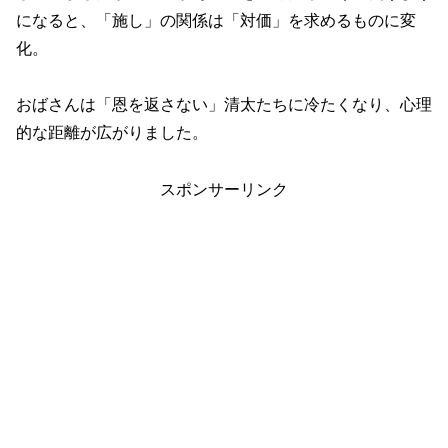
になると、「施し」の関係は「対価」を求めるものに変
化。
おばさんは「恩を返さない」清太たちに冷たくなり、心理
的な距離が広がりました。
スポンサーリンク