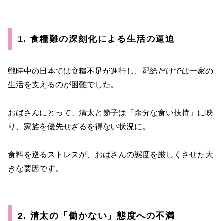
1. 食糧難の深刻化による生活の逼迫
戦時中の日本では食糧不足が進行し、配給だけでは一家の
生活を支えるのが困難でした。
おばさんにとって、清太と節子は「余分な食い扶持」に映
り、家族を優先せざるを得ない状況に。
食料を巡るストレスが、おばさんの態度を厳しくさせた大
きな要因です。
2. 清太の「働かない」態度への不満