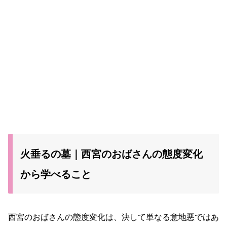
火垂るの墓｜西宮のおばさんの態度変化
から学べること
西宮のおばさんの態度変化は、決して単なる意地悪ではあ