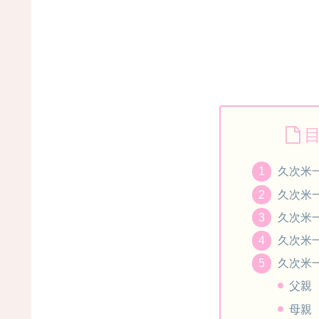
久次米一
久次米一
久次米
久次米
久次米
父親
母親