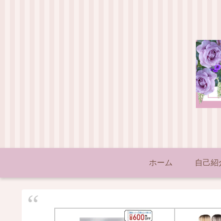
ホーム
自己紹