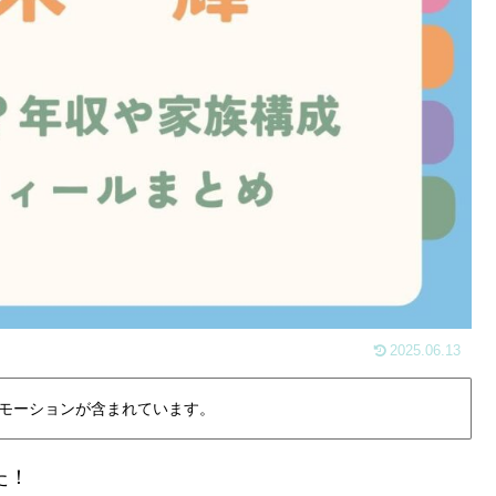
2025.06.13
モーションが含まれています。
た！