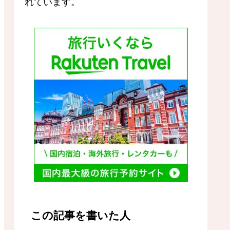
れています。
この記事を書いた人