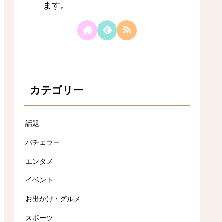
ます。
カテゴリー
話題
バチェラー
エンタメ
イベント
お出かけ・グルメ
スポーツ