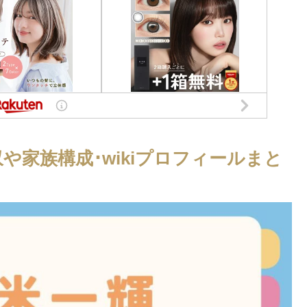
や家族構成･wikiプロフィールまと