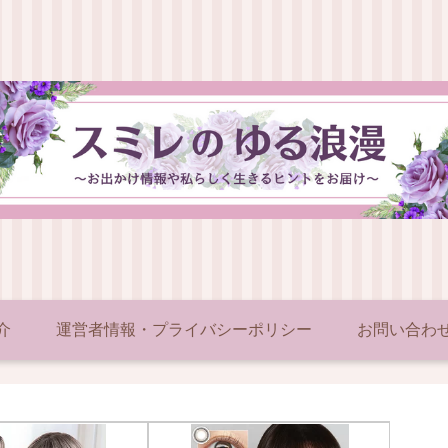
介
運営者情報・プライバシーポリシー
お問い合わ