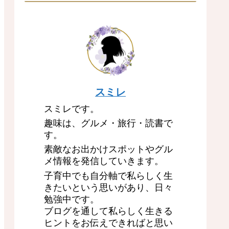
スミレ
スミレです。
趣味は、グルメ・旅行・読書で
す。
素敵なお出かけスポットやグル
メ情報を発信していきます。
子育中でも自分軸で私らしく生
きたいという思いがあり、日々
勉強中です。
ブログを通して私らしく生きる
ヒントをお伝えできればと思い