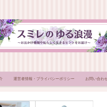
介
運営者情報・プライバシーポリシー
お問い合わ