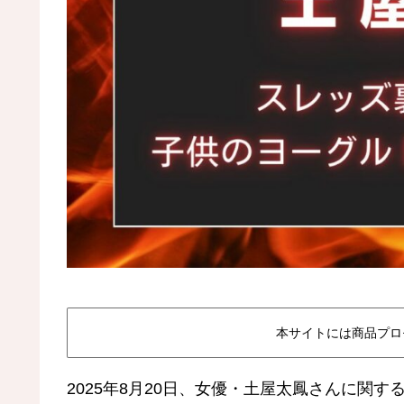
本サイトには商品プロ
2025年8月20日、女優・土屋太鳳さんに関