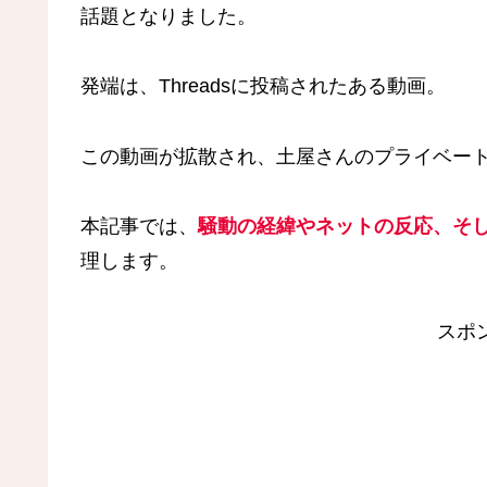
話題となりました。
発端は、Threadsに投稿されたある動画。
この動画が拡散され、土屋さんのプライベー
本記事では、
騒動の経緯やネットの反応、そ
理します。
スポ