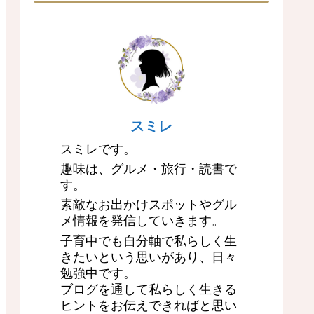
スミレ
スミレです。
趣味は、グルメ・旅行・読書で
す。
素敵なお出かけスポットやグル
メ情報を発信していきます。
子育中でも自分軸で私らしく生
きたいという思いがあり、日々
勉強中です。
ブログを通して私らしく生きる
ヒントをお伝えできればと思い