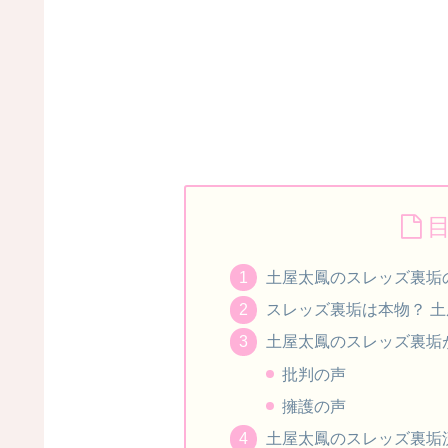
土屋太鳳のスレッズ裏垢
スレッズ裏垢は本物？ 
土屋太鳳のスレッズ裏垢
批判の声
擁護の声
土屋太鳳のスレッズ裏垢