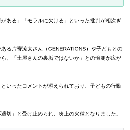
題がある」「モラルに欠ける」といった批判が相次ぎ
る片寄涼太さん（GENERATIONS）や子どもとの
から、「土屋さんの裏垢ではないか」との憶測が広が
」といったコメントが添えられており、子どもの行動
。
不適切」と受け止められ、炎上の火種となりました。