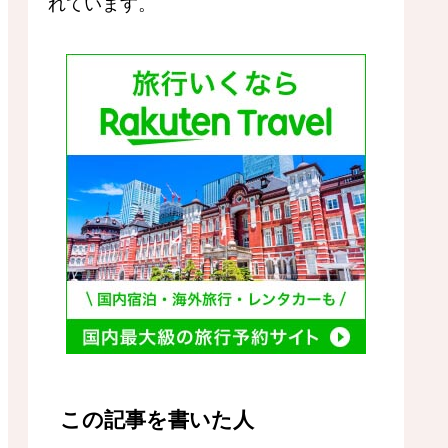
れています。
この記事を書いた人