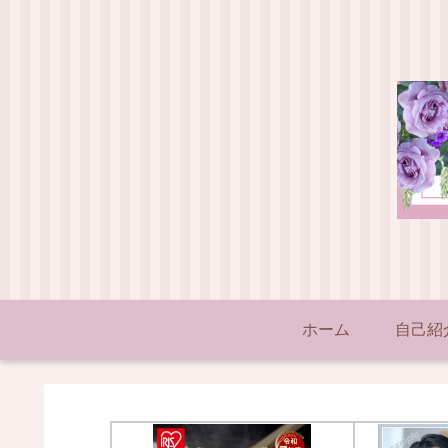
ホーム
自己紹