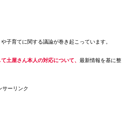
トや子育てに関する議論が巻き起こっています。
して土屋さん本人の対応について、
最新情報を基に整
ンサーリンク