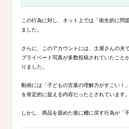
この行為に対し、ネット上では「衛生的に問
ました。
さらに、このアカウントには、土屋さんの夫であ
プライベート写真が多数投稿されていたこと
りました。
動画には「子どもの言葉の理解力がすごい！
を肯定的に捉える内容だったとされています
しかし、商品を舐めた後に棚に戻す行為が「