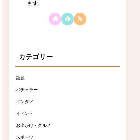
ます。
カテゴリー
話題
バチェラー
エンタメ
イベント
お出かけ・グルメ
スポーツ