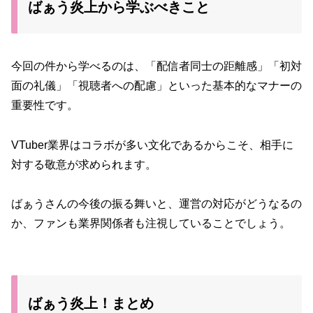
ばぁう炎上から学ぶべきこと
今回の件から学べるのは、「配信者同士の距離感」「初対
面の礼儀」「視聴者への配慮」といった基本的なマナーの
重要性です。
VTuber業界はコラボが多い文化であるからこそ、相手に
対する敬意が求められます。
ばぁうさんの今後の振る舞いと、運営の対応がどうなるの
か、ファンも業界関係者も注視していることでしょう。
ばぁう炎上！まとめ