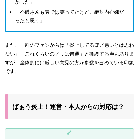
かった」
「不破さんも表では笑ってたけど、絶対内心嫌だ
ったと思う」
また、一部のファンからは「炎上してるほど悪いとは思わ
ない」「これくらいのノリは普通」と擁護する声もありま
すが、全体的には厳しい意見の方が多数を占めている印象
です。
ばぁう炎上！運営・本人からの対応は？