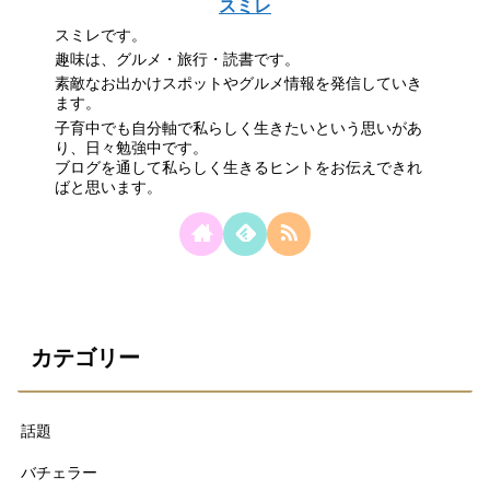
スミレ
スミレです。
趣味は、グルメ・旅行・読書です。
素敵なお出かけスポットやグルメ情報を発信していき
ます。
子育中でも自分軸で私らしく生きたいという思いがあ
り、日々勉強中です。
ブログを通して私らしく生きるヒントをお伝えできれ
ばと思います。
カテゴリー
話題
バチェラー