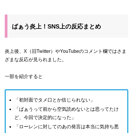
ばぁう炎上！SNS上の反応まとめ
炎上後、X（旧Twitter）やYouTubeのコメント欄ではさま
ざまな反応が見られました。
一部を紹介すると
「初対面でタメ口とか信じられない」
「ばぁうって前から空気読めないとは思ってたけ
ど、今回で決定的になった」
「ローレンに対してのあの発言は本当に気持ち悪