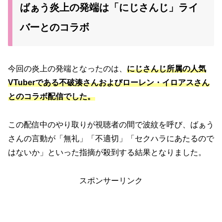
ばぁう炎上の発端は「にじさんじ」ライ
バーとのコラボ
今回の炎上の発端となったのは、
にじさんじ所属の人気
VTuberである不破湊さんおよびローレン・イロアスさん
とのコラボ配信でした。
この配信中のやり取りが視聴者の間で波紋を呼び、ばぁう
さんの言動が「無礼」「不適切」「セクハラにあたるので
はないか」といった指摘が殺到する結果となりました。
スポンサーリンク