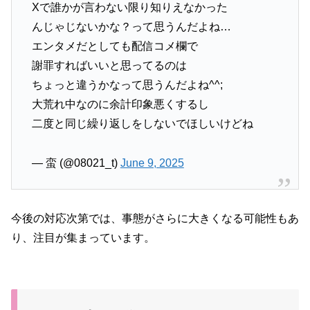
Xで誰かが言わない限り知りえなかった
んじゃじないかな？って思うんだよね…
エンタメだとしても配信コメ欄で
謝罪すればいいと思ってるのは
ちょっと違うかなって思うんだよね^^;
大荒れ中なのに余計印象悪くするし
二度と同じ繰り返しをしないでほしいけどね
— 蛮 (@08021_t)
June 9, 2025
今後の対応次第では、事態がさらに大きくなる可能性もあ
り、注目が集まっています。