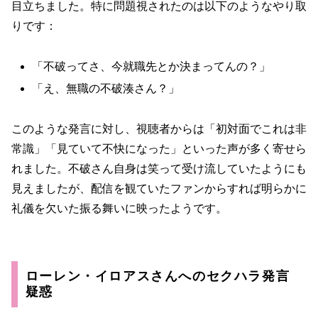
目立ちました。特に問題視されたのは以下のようなやり取
りです：
「不破ってさ、今就職先とか決まってんの？」
「え、無職の不破湊さん？」
このような発言に対し、視聴者からは「初対面でこれは非
常識」「見ていて不快になった」といった声が多く寄せら
れました。不破さん自身は笑って受け流していたようにも
見えましたが、配信を観ていたファンからすれば明らかに
礼儀を欠いた振る舞いに映ったようです。
ローレン・イロアスさんへのセクハラ発言
疑惑