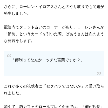
さらに、ローレン・イロアスさんとのやり取りでも問題が
発生しました。
配信内でタロット占いのコーナーがあり、ローレンさんが
「節制」というカードを引いた際、ばぁうさんは次のよう
な発言をします。
「節制ってなんかエッチな言葉ですか？」
これが多くの視聴者に「セクハラではないか」と受け取ら
れました。
加えて、猫カフェのロールプレイ企画では、「俺が店長」