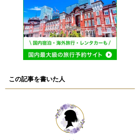
この記事を書いた人