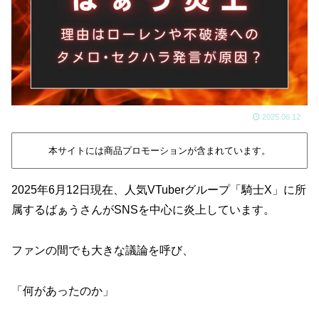
2025.06.12
本サイトには商品プロモーションが含まれています。
2025年6月12日現在、人気VTuberグループ「騎士X」に所
属するばぁうさんがSNSを中心に炎上しています。
ファンの間でも大きな議論を呼び、
「何があったのか」