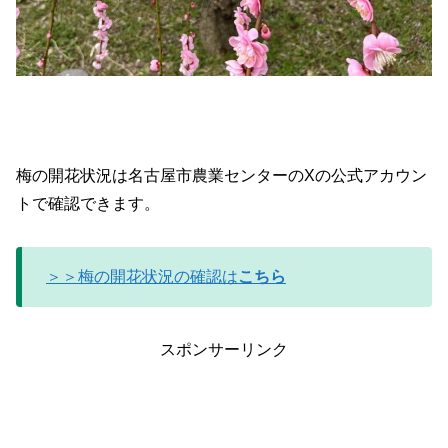
梅の開花状況は名古屋市農業センターのXの公式アカウン
トで確認できます。
＞＞梅の開花状況の確認は
こちら
スポンサーリンク