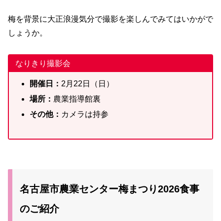
梅を背景に大正浪漫気分で撮影を楽しんでみてはいかがで
しょうか。
なりきり撮影会
開催日：
2月22日（日）
場所：
農業指導館裏
その他：
カメラは持参
名古屋市農業センター梅まつり2026食事
のご紹介