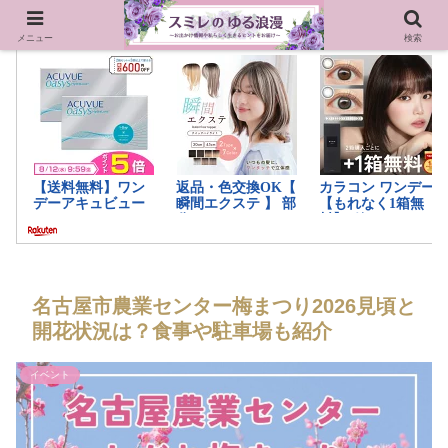
メニュー
検索
名古屋市農業センター梅まつり2026見頃と
開花状況は？食事や駐車場も紹介
イベント