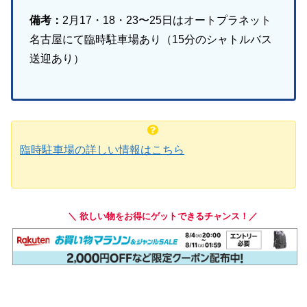
備考：
2月17・18・23〜25日はオートプラネット
名古屋にて臨時駐車場あり（15分のシャトルバス
送迎あり）
臨時駐車場の詳しい情報はこちら
＼ 欲しい物をお得にゲットできるチャンス！／