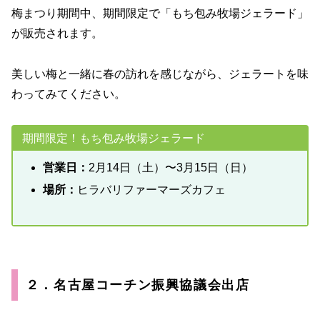
梅まつり期間中、期間限定で「もち包み牧場ジェラード」
が販売されます。
美しい梅と一緒に春の訪れを感じながら、ジェラートを味
わってみてください。
期間限定！もち包み牧場ジェラード
営業日：
2月14日（土）〜3月15日（日）
場所：
ヒラバリファーマーズカフェ
２．名古屋コーチン振興協議会出店