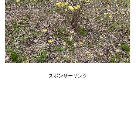
スポンサーリンク