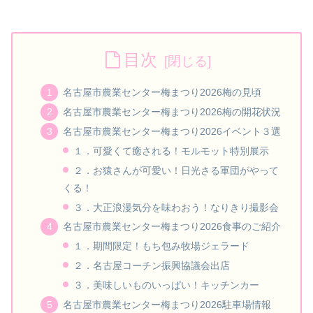
目次
名古屋市農業センター梅まつり2026梅の見頃
名古屋市農業センター梅まつり2026梅の開花状況
名古屋市農業センター梅まつり2026イベント３選
１．可愛くて癒される！モルモット特別展示
２．お猿さんが可愛い！日光さる軍団がやって
くる！
３．大正浪漫気分を味わおう！なりきり撮影会
名古屋市農業センター梅まつり2026食事のご紹介
１．期間限定！もち包み牧場ジェラード
２．名古屋コーチン振興協議会出店
３．美味しいものいっぱい！キッチンカー
名古屋市農業センター梅まつり2026駐車場情報