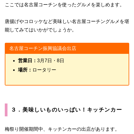
ここでは名古屋コーチンを使ったグルメを楽しめます。
唐揚げやコロッケなど美味しい名古屋コーチングルメを堪
能してみてはいかがでしょうか。
名古屋コーチン振興協議会出店
営業日：
3月7日・8日
場所：
ロータリー
３．美味しいものいっぱい！キッチンカー
梅祭り開催期間中、キッチンカーの出店があります。