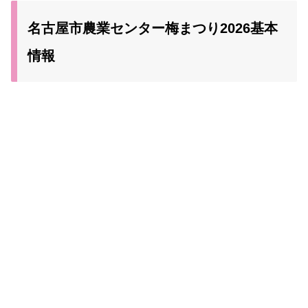
名古屋市農業センター梅まつり2026基本
情報