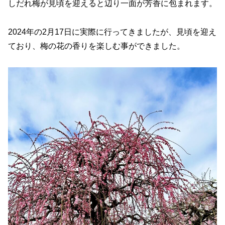
しだれ梅が見頃を迎えると辺り一面が芳香に包まれます。
2024年の2月17日に実際に行ってきましたが、見頃を迎え
ており、梅の花の香りを楽しむ事ができました。