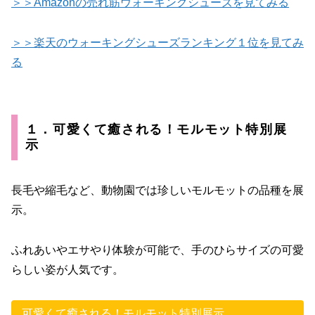
＞＞Amazonの売れ筋ウォーキングシューズを見てみる
＞＞楽天のウォーキングシューズランキング１位を見てみ
る
１．可愛くて癒される！モルモット特別展
示
長毛や縮毛など、動物園では珍しいモルモットの品種を展
示。
ふれあいやエサやり体験が可能で、手のひらサイズの可愛
らしい姿が人気です。
可愛くて癒される！モルモット特別展示