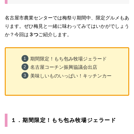
名古屋市農業センターでは梅祭り期間中、限定グルメもあ
ります。ぜひ梅見と一緒に味わってみてはいかがでしょう
か？今回は
３つ
ご紹介します。
期間限定！もち包み牧場ジェラード
名古屋コーチン振興協議会出店
美味しいものいっぱい！キッチンカー
１．期間限定！もち包み牧場ジェラード