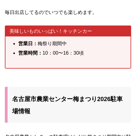
毎日出店してるのでいつでも楽しめます。
美味しいものいっぱい！キッチンカー
営業日：
梅祭り期間中
営業時間：
10：00〜16：30頃
名古屋市農業センター梅まつり2026駐車
場情報