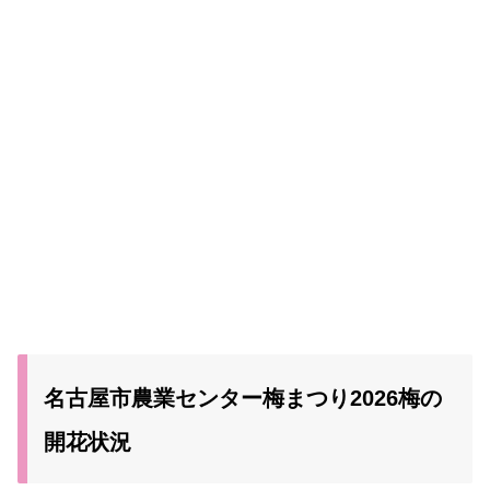
名古屋市農業センター梅まつり2026梅の
開花状況