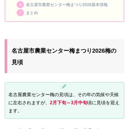
名古屋市農業センター梅まつり2026基本情報
まとめ
名古屋市農業センター梅まつり2026梅の
見頃
名古屋農業センター梅の見頃は、その年の気候や天候
に左右されますが、
2月下旬～3月中旬
頃に見頃を迎え
ます。