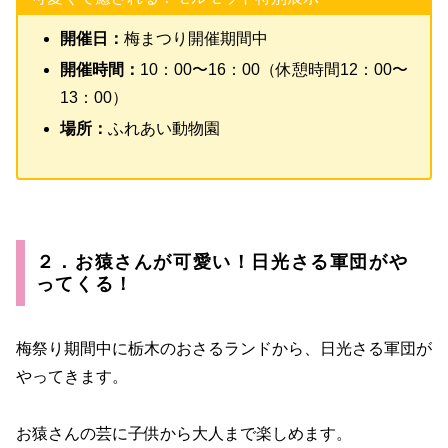
開催日：
梅まつり開催期間中
開催時間：
10：00〜16：00（休憩時間12：00〜
13：00）
場所：
ふれあい動物園
２．お猿さんが可愛い！日光さる軍団がや
ってくる！
梅祭り期間中に栃木のおさるランドから、日光さる軍団が
やってきます。
お猿さんの芸に子供から大人まで楽しめます。