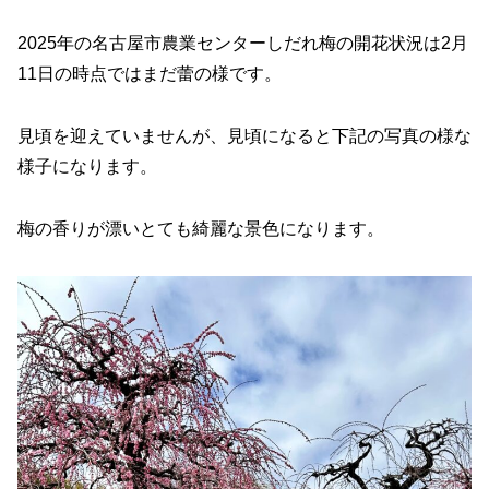
2025年の名古屋市農業センターしだれ梅の開花状況は2月
11日の時点ではまだ蕾の様です。
見頃を迎えていませんが、見頃になると下記の写真の様な
様子になります。
梅の香りが漂いとても綺麗な景色になります。