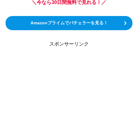
＼今なら30日間無料で見れる！／
Amazonプライムでバチェラーを見る！
スポンサーリンク