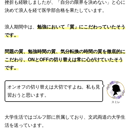
挫折も経験しましたが、「自分の限界を決めない」と心に
決めて浪人を経て医学部合格を果たしています。
浪人期間中は、
勉強において「質」にこだわっていたそう
です。
問題の質、勉強時間の質、気分転換の時間の質を徹底的に
こだわり、ONとOFFの切り替えは常に心がけていたそう
です。
オンオフの切り替えは大切ですよね。私も見
習おうと思います。
スミレ
大学生活ではゴルフ部に所属しており、文武両道の大学生
活を送っています。