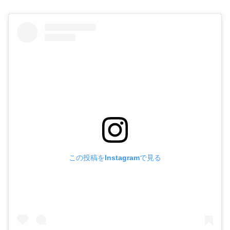
この投稿をInstagramで見る