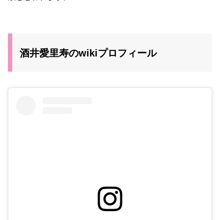
酒井愛里寿のwikiプロフィール