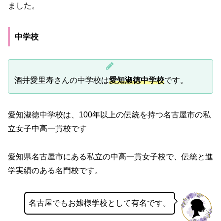
ました。
中学校
酒井愛里寿さんの中学校は
愛知淑徳中学校
です。
愛知淑徳中学校は、100年以上の伝統を持つ名古屋市の私
立女子中高一貫校です
愛知県名古屋市にある私立の中高一貫女子校で、伝統と進
学実績のある名門校です。
名古屋でもお嬢様学校として有名です。