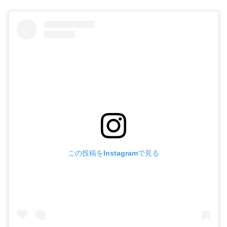
この投稿をInstagramで見る