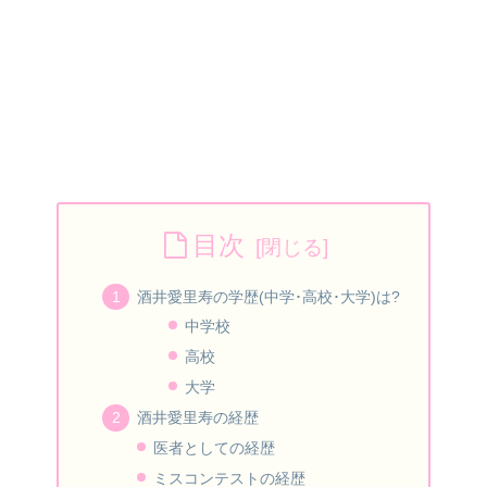
目次
酒井愛里寿の学歴(中学･高校･大学)は?
中学校
高校
大学
酒井愛里寿の経歴
医者としての経歴
ミスコンテストの経歴