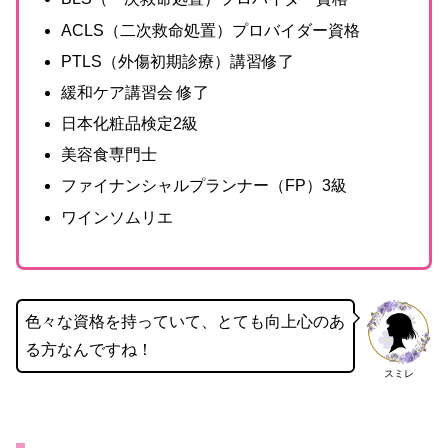
ACLS（二次救命処置）プロバイダー資格
PTLS（外傷初期診療）講習修了
緩和ケア講習会 修了
日本化粧品検定2級
美容食専門士
ファイナンシャルプランナー（FP）3級
ワインソムリエ
色々な資格を持っていて、とても向上心のあ
る方なんですね！
スミレ