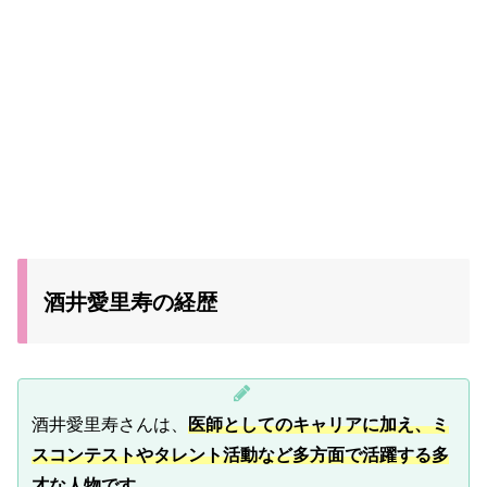
酒井愛里寿の経歴
酒井愛里寿さんは、
医師としてのキャリアに加え、ミ
スコンテストやタレント活動など多方面で活躍する多
才な人物です。