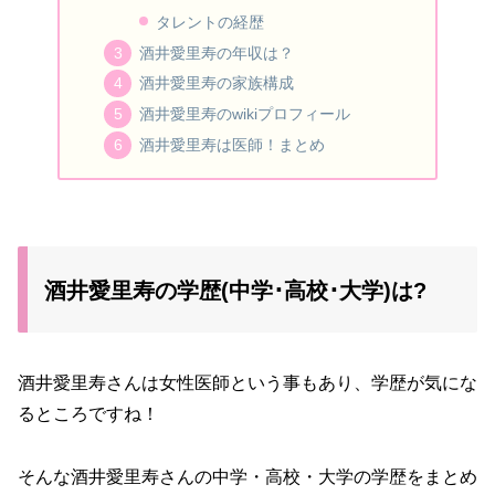
タレントの経歴
酒井愛里寿の年収は？
酒井愛里寿の家族構成
酒井愛里寿のwikiプロフィール
酒井愛里寿は医師！まとめ
酒井愛里寿の学歴(中学･高校･大学)は?
酒井愛里寿さんは女性医師という事もあり、学歴が気にな
るところですね！
そんな酒井愛里寿さんの中学・高校・大学の学歴をまとめ