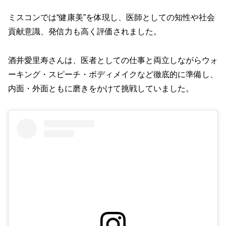
ミスコンでは“健康美”を体現し、医師としての知性や社会
貢献意識、発信力も高く評価されました
。
酒井愛里寿さんは、医者としての仕事と両立しながらウォ
ーキング・スピーチ・ボディメイクなど徹底的に準備し、
内面・外面ともに磨きをかけて挑戦していました
。