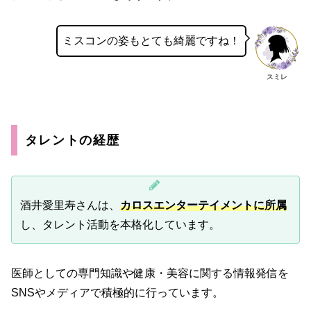
ミスコンの姿もとても綺麗ですね！
スミレ
タレントの経歴
酒井愛里寿さんは、
カロスエンターテイメントに所属
し、タレント活動を本格化しています。
医師としての専門知識や健康・美容に関する情報発信を
SNSやメディアで積極的に行っています
。