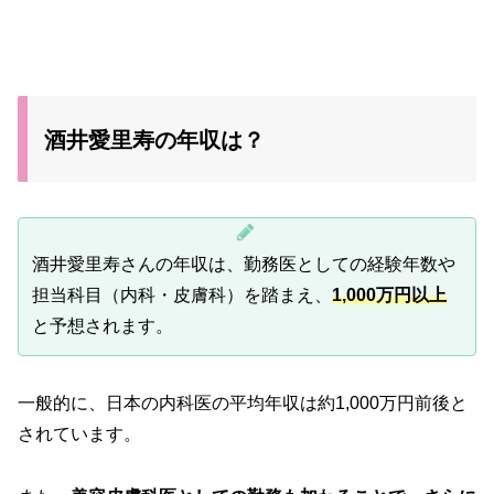
酒井愛里寿の年収は？
酒井愛里寿さんの年収は、勤務医としての経験年数や
担当科目（内科・皮膚科）を踏まえ、
1,000万円以上
と予想されます。
一般的に、日本の内科医の平均年収は約1,000万円前後と
されています。