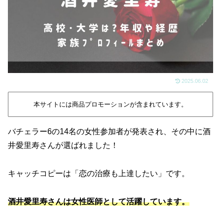
2025.06.02
本サイトには商品プロモーションが含まれています。
バチェラー6の14名の女性参加者が発表され、その中に酒
井愛里寿さんが選ばれました！
キャッチコピーは「恋の治療も上達したい」です。
酒井愛里寿さんは女性医師として活躍しています。