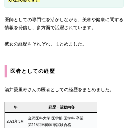
医師としての専門性を活かしながら、美容や健康に関する
情報を発信し、多方面で活躍されています。
彼女の経歴をそれぞれ、まとめました。
医者としての経歴
酒井愛里寿さんの医者としての経歴をまとめました。
年
経歴・活動内容
金沢医科大学 医学部 医学科 卒業
2021年3月
第115回医師国家試験合格