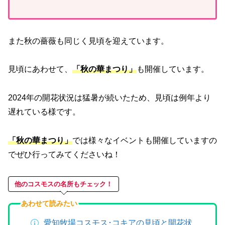
また秋の薔薇も同じく見頃を迎えています。
見頃にあわせて、
「秋の華まつり」
も開催しています。
2024年の開花状況は猛暑が続いたため、見頃は例年より
遅れている様です。
「秋の華まつり」
では様々なイベントも開催していますの
でぜひ行ってみてくださいね！
他のコスモスの名所もチェック！
あわせて読みたい
愛知牧場コスモス･コキアの見頃と開花状