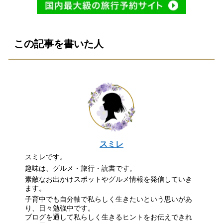
この記事を書いた人
スミレ
スミレです。
趣味は、グルメ・旅行・読書です。
素敵なお出かけスポットやグルメ情報を発信していき
ます。
子育中でも自分軸で私らしく生きたいという思いがあ
り、日々勉強中です。
ブログを通して私らしく生きるヒントをお伝えできれ