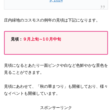
9, 2024
庄内緑地のコスモスの例年の見頃は下記になります。
見頃：
９
月上旬～1０月中旬
見頃になるとあたり一面ピンクや白など色鮮やかな景色を
見ることができます。
見頃にあわせて、「秋の華まつり」も開催しており、様々
なイベントも開催しています。
スポンサーリンク