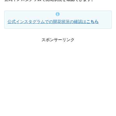
公式インスタグラムでの開花状況の確認は
こちら
スポンサーリンク