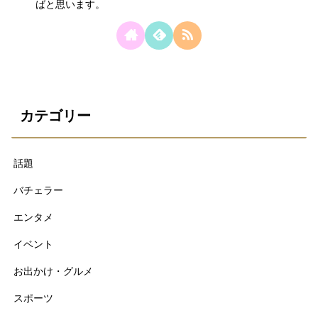
ばと思います。
カテゴリー
話題
バチェラー
エンタメ
イベント
お出かけ・グルメ
スポーツ