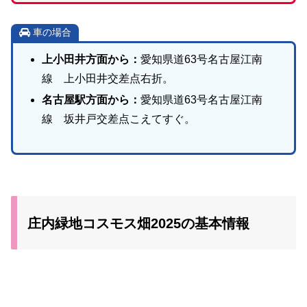
車の場合
上小田井方面から：
愛知県道63号名古屋江南
線 上小田井交差点右折。
名古屋駅方面から：
愛知県道63号名古屋江南
線 坂井戸交差点こえてすぐ。
庄内緑地コスモス畑2025の基本情報