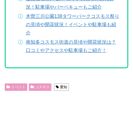
況！駐車場やバーベキューもご紹介
木曽三川公園138タワーパークコスモス祭り
の見頃や開花状況！イベントや駐車場も紹
介
南知多コスモス街道の見頃や開花状況は？
口コミやアクセスや駐車場もご紹介！
イベント
コスモス
愛知