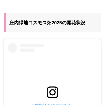
庄内緑地コスモス畑2025の開花状況
この投稿をInstagramで見る