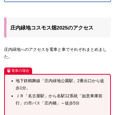
庄内緑地コスモス畑2025のアクセス
庄内緑地へのアクセスを電車と車でそれぞれまとめまし
た。
電車の場合
地下鉄鶴舞線「庄内緑地公園駅」2番出口から徒
歩1分。
ＪＲ「名古屋駅」から名駅12系統「如意車庫前
行」の市バス「庄内橋」～徒歩5分