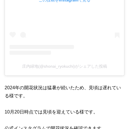
庄内緑地(@shonai_ryokuchi)がシェアした投稿
2024年の開花状況は猛暑が続いたため、見頃は遅れてい
る様です。
10月20日時点では見頃を迎えている様です。
公式インスタグラムで開花状況を確認できます。