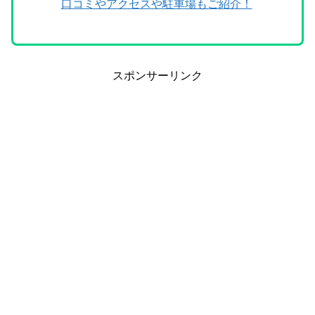
口コミやアクセスや駐車場もご紹介！
スポンサーリンク