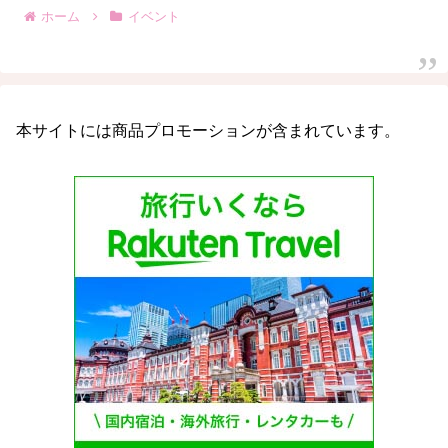
ホーム
イベント
本サイトには商品プロモーションが含まれています。