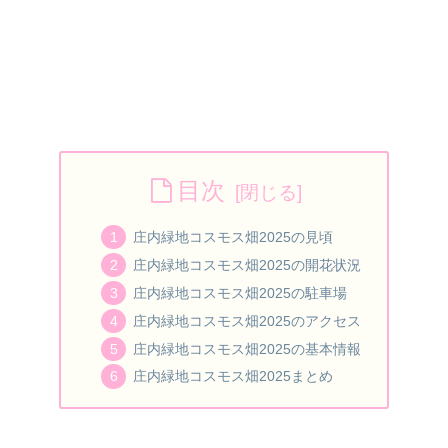
目次
庄内緑地コスモス畑2025の見頃
庄内緑地コスモス畑2025の開花状況
庄内緑地コスモス畑2025の駐車場
庄内緑地コスモス畑2025のアクセス
庄内緑地コスモス畑2025の基本情報
庄内緑地コスモス畑2025まとめ