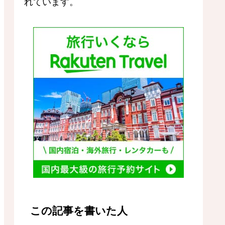
れています。
この記事を書いた人