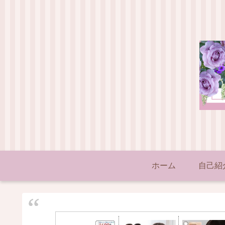
ホーム
自己紹