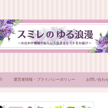
介
運営者情報・プライバシーポリシー
お問い合わ