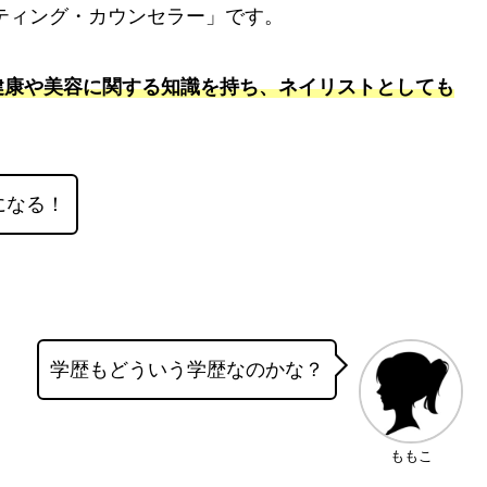
ティング・カウンセラー」です。
健康や美容に関する知識を持ち、ネイリストとしても
になる！
学歴もどういう学歴なのかな？
ももこ