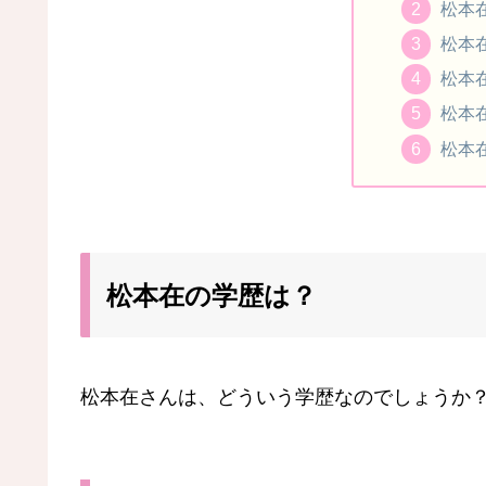
松本
松本
松本
松本在
松本在
松本在の学歴は？
松本在さんは、どういう学歴なのでしょうか