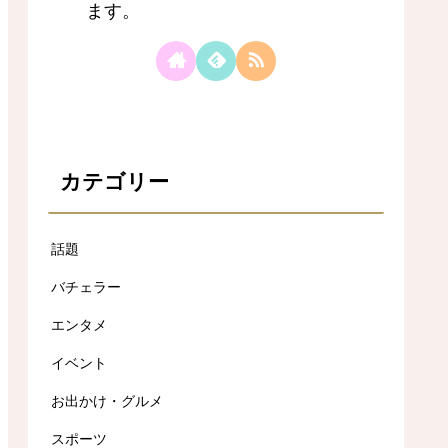
ます。
カテゴリー
話題
バチェラー
エンタメ
イベント
お出かけ・グルメ
スポーツ