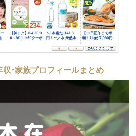
は？年収･家族プロフィールまとめ