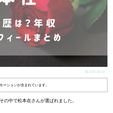
2025.06.02
モーションが含まれています。
、その中で松本在さんが選ばれました。