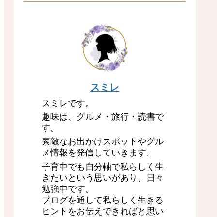
スミレ
スミレです。
趣味は、グルメ・旅行・読書で
す。
素敵なお出かけスポットやグル
メ情報を発信していきます。
子育中でも自分軸で私らしく生
きたいという思いがあり、日々
勉強中です。
ブログを通して私らしく生きる
ヒントをお伝えできればと思い