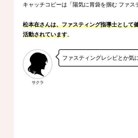
キャッチコピーは「陽気に胃袋を掴む ファス
松本在さんは、ファスティング指導士として
活動されています
。
ファスティングレシピとか気
サクラ