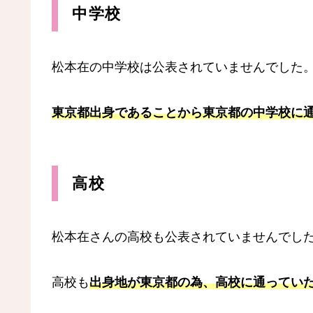
中学校
松本在の中学校は公表されていませんでした
東京都出身であることから東京都の中学校に
高校
松本在さんの高校も公表されていませんでし
高校も
出身地が東京都の為、高校に通ってい