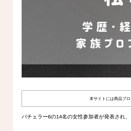
本サイトには商品プロ
バチェラー6の14名の女性参加者が発表され